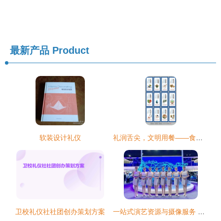
最新产品
Product
软装设计礼仪
礼润舌尖，文明用餐——食堂礼仪设计策划案
卫校礼仪社社团创办策划方案
一站式演艺资源与摄像服务 打造您的专属舞台